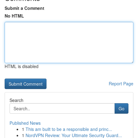
Submit a Comment
No HTML
HTML is disabled
Report Page
Search
Go
Published News
1
This am built to be a responsible and princ...
1
NordVPN Review: Your Ultimate Security Guard...