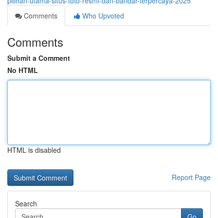
pilihan-utama-situs-toto-resmi-dan-bandar-terpercaya-2025
Comments
Who Upvoted
Comments
Submit a Comment
No HTML
HTML is disabled
Report Page
Search
Go