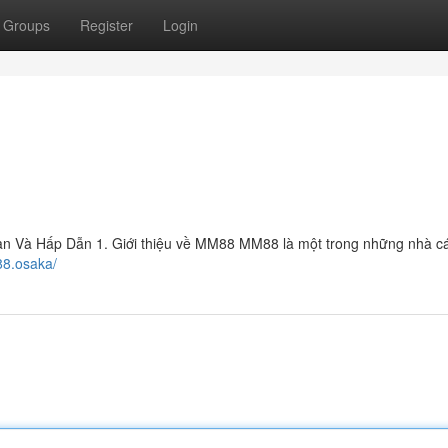
Groups
Register
Login
n Và Hấp Dẫn 1. Giới thiệu về MM88 MM88 là một trong những nhà cá
88.osaka/