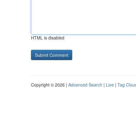
HTML is disabled
Copyright © 2026 |
Advanced Search
|
Live
|
Tag Clou