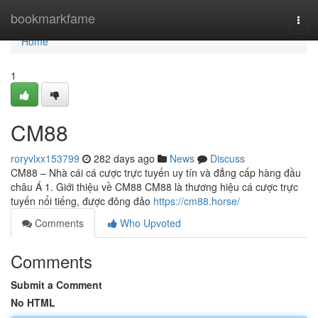
Home
bookmarkfame
Togg
navi
Home
1
CM88
roryvlxx153799
282 days ago
News
Discuss
CM88 – Nhà cái cá cược trực tuyến uy tín và đẳng cấp hàng đầu
châu Á 1. Giới thiệu về CM88 CM88 là thương hiệu cá cược trực
tuyến nổi tiếng, được đông đảo
https://cm88.horse/
Comments
Who Upvoted
Comments
Submit a Comment
No HTML