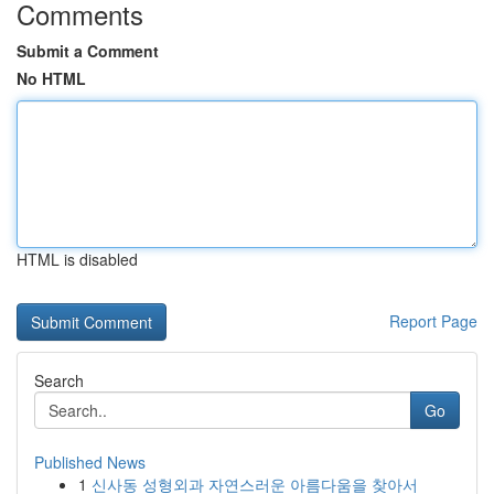
Comments
Submit a Comment
No HTML
HTML is disabled
Report Page
Search
Go
Published News
1
신사동 성형외과 자연스러운 아름다움을 찾아서