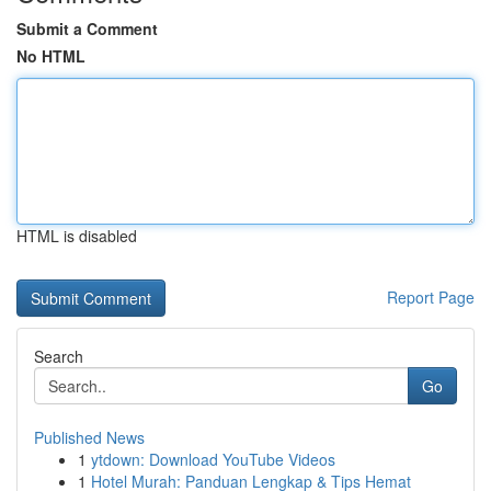
Submit a Comment
No HTML
HTML is disabled
Report Page
Search
Go
Published News
1
ytdown: Download YouTube Videos
1
Hotel Murah: Panduan Lengkap & Tips Hemat