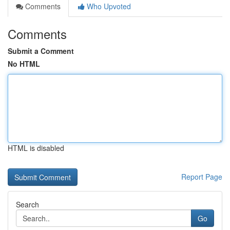
Comments
Who Upvoted
Comments
Submit a Comment
No HTML
HTML is disabled
Report Page
Search
Go