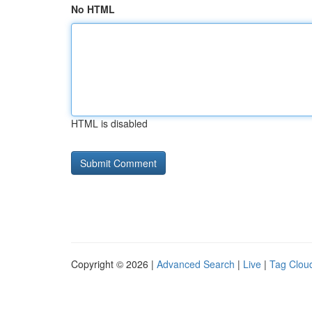
No HTML
HTML is disabled
Copyright © 2026 |
Advanced Search
|
Live
|
Tag Clou