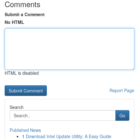
Comments
Submit a Comment
No HTML
HTML is disabled
Report Page
Search
Go
Published News
1
Download Intel Update Utility: A Easy Guide