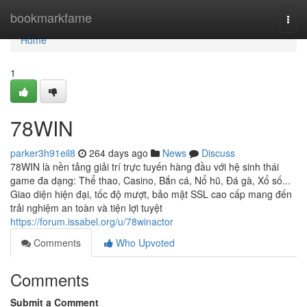
Home
bookmarkfame
Togg
navi
Home
1
78WIN
parker3h91eil8
264 days ago
News
Discuss
78WIN là nền tảng giải trí trực tuyến hàng đầu với hệ sinh thái
game đa dạng: Thể thao, Casino, Bắn cá, Nổ hũ, Đá gà, Xổ số...
Giao diện hiện đại, tốc độ mượt, bảo mật SSL cao cấp mang đến
trải nghiệm an toàn và tiện lợi tuyệt
https://forum.issabel.org/u/78winactor
Comments
Who Upvoted
Comments
Submit a Comment