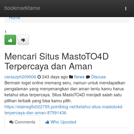
Home
bookmarkfame
Togg
navi
Home
1
Mencari Situs MastoTO4D
Terpercaya dan Aman
caraxzph209506
243 days ago
News
Discuss
Bermain togel online memang seru, namun untuk mendapatkan
pengalaman yang menyenangkan dan aman tentu kamu harus
ketahui situs terpercaya. Situs MastoTO4D menjadi salah satu
pilihan terbaik yang bisa kamu pilih.
https://elainegflx022755.pointblog.net/ketahui-situs-mastoto4d-
terpercaya-dan-aman-87591436
Comments
Who Upvoted