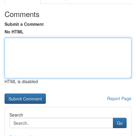
Comments
Submit a Comment
No HTML
HTML is disabled
Report Page
Search
Go