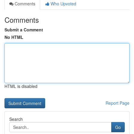
Comments
Who Upvoted
Comments
Submit a Comment
No HTML
HTML is disabled
Report Page
Search
Go