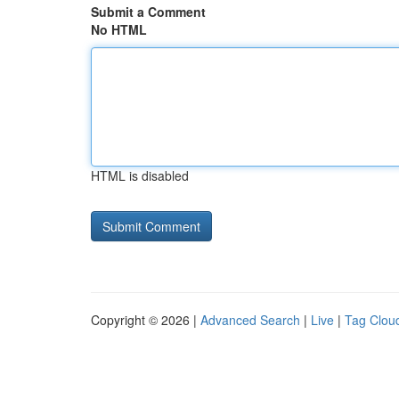
Submit a Comment
No HTML
HTML is disabled
Copyright © 2026 |
Advanced Search
|
Live
|
Tag Clou