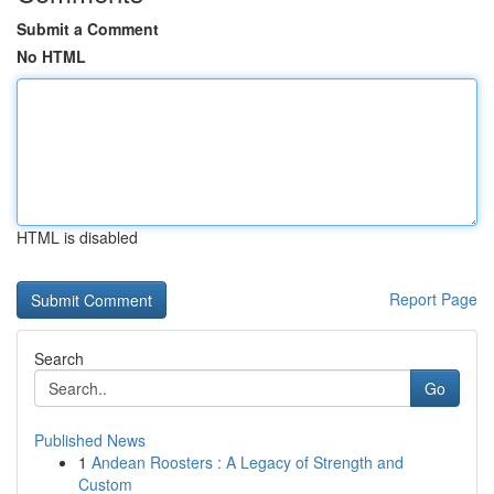
Submit a Comment
No HTML
HTML is disabled
Report Page
Search
Go
Published News
1
Andean Roosters : A Legacy of Strength and
Custom