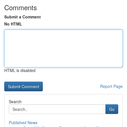
Comments
Submit a Comment
No HTML
HTML is disabled
Report Page
Search
Go
Published News