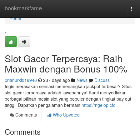
Home
bookmarkfame
Togg
navi
Home
1
Slot Gacor Terpercaya: Raih
Maxwin dengan Bonus 100%
brianurkl016946
237 days ago
News
Discuss
Ingin merasakan sensasi memenangkan jackpot terbesar? Situs
slot gacor terpercaya adalah jawabannya! Kami menyediakan
berbagai pilihan mesin slot yang populer dengan tingkat pay out
tinggi. Dapatkan pengalaman bermain
https://ngelop.cfd
Comments
Who Upvoted
Comments