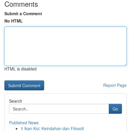
Comments
Submit a Comment
No HTML
HTML is disabled
Report Page
Search
Go
Published News
1
Ikan Koi: Keindahan dan Filosofi