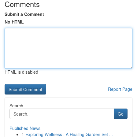
Comments
Submit a Comment
No HTML
HTML is disabled
Report Page
Search
Go
Published News
1
Exploring Wellness : A Healing Garden Set ...