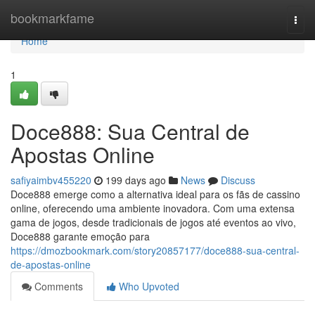
Home
bookmarkfame
Togg
navi
Home
1
Doce888: Sua Central de
Apostas Online
safiyaimbv455220
199 days ago
News
Discuss
Doce888 emerge como a alternativa ideal para os fãs de cassino
online, oferecendo uma ambiente inovadora. Com uma extensa
gama de jogos, desde tradicionais de jogos até eventos ao vivo,
Doce888 garante emoção para
https://dmozbookmark.com/story20857177/doce888-sua-central-
de-apostas-online
Comments
Who Upvoted