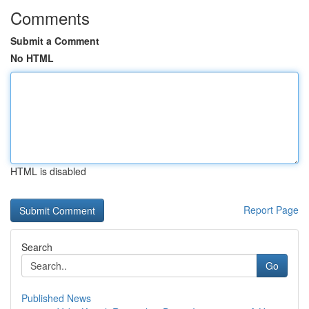
Comments
Submit a Comment
No HTML
HTML is disabled
Report Page
Search
Go
Published News