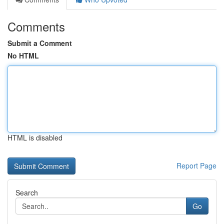
Comments
Submit a Comment
No HTML
HTML is disabled
Report Page
Search
Go