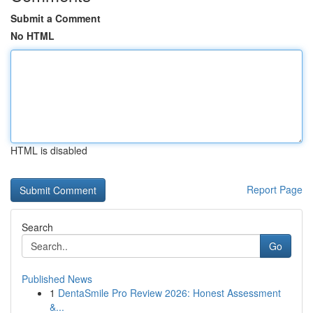
Submit a Comment
No HTML
HTML is disabled
Report Page
Search
Go
Published News
1
DentaSmile Pro Review 2026: Honest Assessment
&...