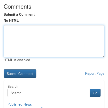
Comments
Submit a Comment
No HTML
HTML is disabled
Report Page
Search
Go
Published News