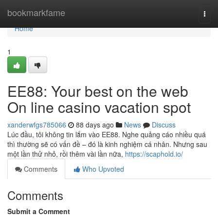
Home
bookmarkfame
Togg
navi
Home
1
EE88: Your best on the web
On line casino vacation spot
xanderwfgs785066
88 days ago
News
Discuss
Lúc đầu, tôi không tin lắm vào EE88. Nghe quảng cáo nhiều quá
thì thường sẽ có vấn đề – đó là kinh nghiệm cá nhân. Nhưng sau
một lần thử nhỏ, rồi thêm vài lần nữa,
https://scaphold.io/
Comments
Who Upvoted
Comments
Submit a Comment