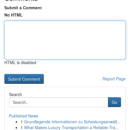
Submit a Comment
No HTML
HTML is disabled
Report Page
Search
Go
Published News
1
Grundlegende Informationen zu Scheidungsanwält...
1
What Makes Luxury Transportation a Reliable Tra...