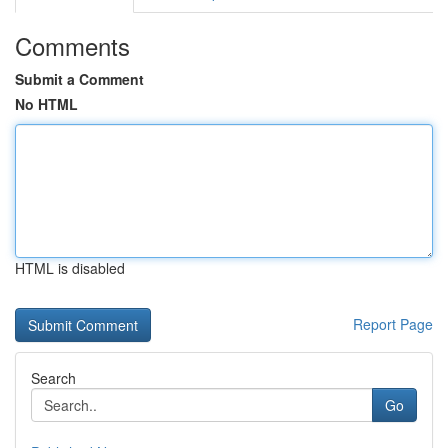
Comments
Submit a Comment
No HTML
HTML is disabled
Report Page
Search
Go