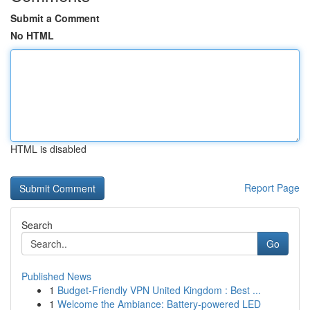
Submit a Comment
No HTML
HTML is disabled
Report Page
Search
Go
Published News
1
Budget-Friendly VPN United Kingdom : Best ...
1
Welcome the Ambiance: Battery-powered LED