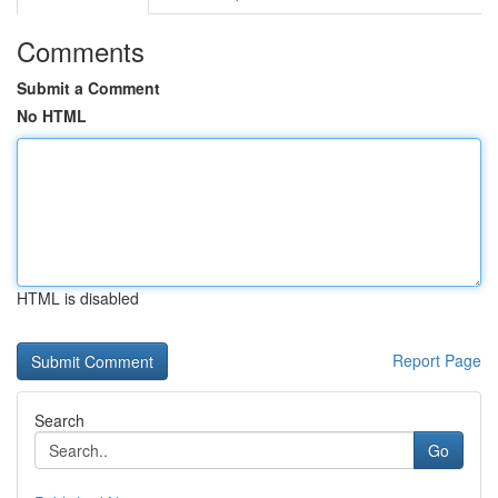
Comments
Submit a Comment
No HTML
HTML is disabled
Report Page
Search
Go