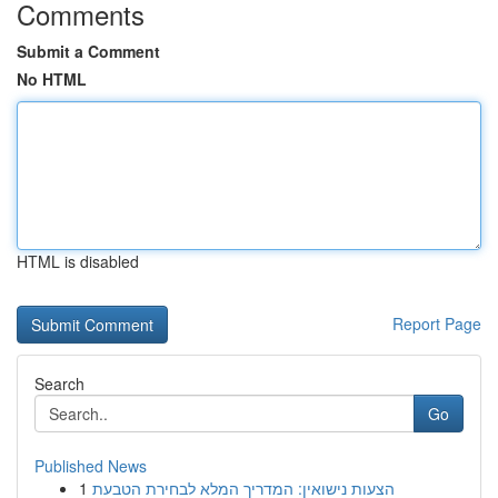
Comments
Submit a Comment
No HTML
HTML is disabled
Report Page
Search
Go
Published News
1
הצעות נישואין: המדריך המלא לבחירת הטבעת