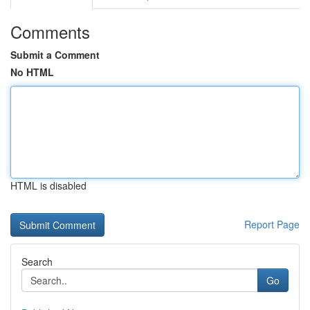
Comments
Submit a Comment
No HTML
HTML is disabled
Report Page
Search
Go