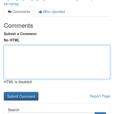
sa-nanay
Comments
Who Upvoted
Comments
Submit a Comment
No HTML
HTML is disabled
Report Page
Search