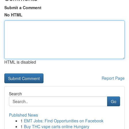
Submit a Comment
No HTML
HTML is disabled
Report Page
Search
Go
Published News
1
EMT Jobs: Find Opportunities on Facebook
1
Buy THC vape carts online Hungary