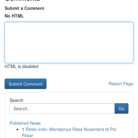
Submit a Comment
No HTML
HTML is disabled
Report Page
Search
Go
Published News
1
Resto Indo: Mantapnya Rasa Nusantara di Poi
Pasar