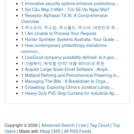
1
Innovative security options enhance protections...
1
Soi Cầu Wap 3 Miền : Tìm Số Vip Ngày Mai?
1
Receptor Alphasat TX AI: A Comprehensive
Overview
1
주소모아, 주소킹, 주소월드, 주소야: 대한민국 주...
1
I Am Unable to Process Your Request
1
Hunter Sprinkler Systems Australia: Your Guide ...
1
How contemporary philanthropy transforms
commun...
1
LiveGood company possibility defined: Is It goo...
1
가평빠지, 짜릿함 만끽! 여름 워터파크 추천
1
Acquire Large-Scale Email Software : Ampli...
1
Midland Refining and Petrochemical Powering In...
1
Managing The Bills : A Breakdown to Orga...
1
Cnlawblog: Exploring China's Juridical Lands...
1
Heavy-Duty PVC Strip Curtains for Industrial Ap...
Copyright © 2026 |
Advanced Search
|
Live
|
Tag Cloud
|
Top
Users
| Made with
Kliqqi CMS
|
All RSS Feeds