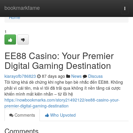
Home
bookmarkfame
Togg
navi
Home
1
EE88 Casino: Your Premier
Digital Gaming Destination
kiarayofb786823
87 days ago
News
Discuss
Tôi từng khá dè chừng khi nghe bạn bè nhắc đến EE88. Không
phải vì cái tên, mà vì tôi đã trải qua không ít nền tảng cá cược
khiến mình mất kiên nhẫn – từ lỗi hệ
https://nowbookmarks.com/story21492122/ee88-casino-your-
premier-digital-gaming-destination
Comments
Who Upvoted
Comments