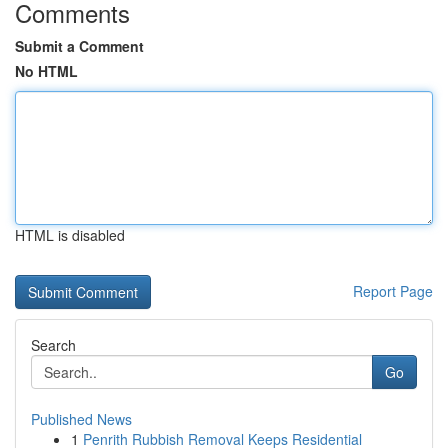
Comments
Submit a Comment
No HTML
HTML is disabled
Report Page
Search
Go
Published News
1
Penrith Rubbish Removal Keeps Residential