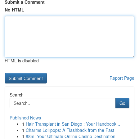
Submit a Comment
No HTML
HTML is disabled
Report Page
Search
Go
Published News
1
Hair Transplant in San Diego : Your Handbook...
1
Charms Lollipops: A Flashback from the Past
1
88m: Your Ultimate Online Casino Destination