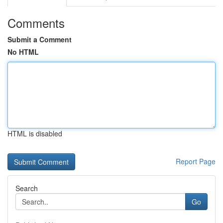
Comments
Submit a Comment
No HTML
HTML is disabled
Report Page
Search
Go