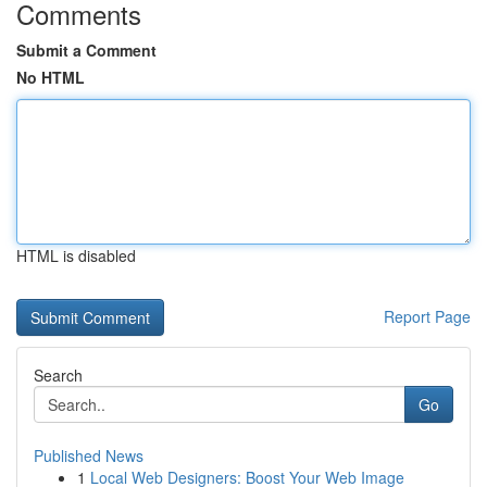
Comments
Submit a Comment
No HTML
HTML is disabled
Report Page
Search
Go
Published News
1
Local Web Designers: Boost Your Web Image