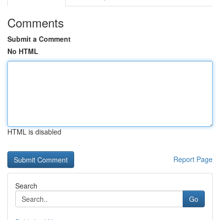
Comments
Submit a Comment
No HTML
HTML is disabled
Report Page
Search
Go