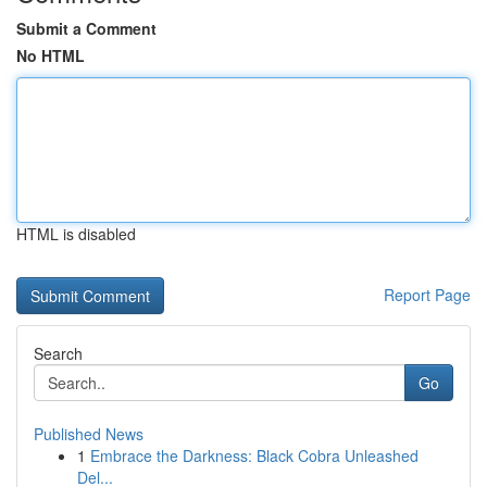
Submit a Comment
No HTML
HTML is disabled
Report Page
Search
Go
Published News
1
Embrace the Darkness: Black Cobra Unleashed
Del...