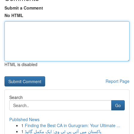
Submit a Comment
No HTML
HTML is disabled
Report Page
Search
Go
Published News
1
Finding the Best CA in Gurugram: Your Ultimate ...
1
پاکستان میں آئی پی ٹی وی: ایک مکمل گائیڈ