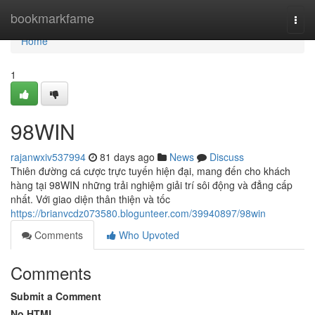
Home
bookmarkfame
Togg
navi
Home
1
98WIN
rajanwxiv537994
81 days ago
News
Discuss
Thiên đường cá cược trực tuyến hiện đại, mang đến cho khách
hàng tại 98WIN những trải nghiệm giải trí sôi động và đẳng cấp
nhất. Với giao diện thân thiện và tốc
https://brianvcdz073580.blogunteer.com/39940897/98win
Comments
Who Upvoted
Comments
Submit a Comment
No HTML