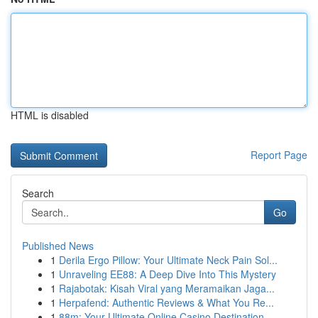
HTML is disabled
Report Page
Search
Go
Published News
1
Derila Ergo Pillow: Your Ultimate Neck Pain Sol...
1
Unraveling EE88: A Deep Dive Into This Mystery
1
Rajabotak: Kisah Viral yang Meramaikan Jaga...
1
Herpafend: Authentic Reviews & What You Re...
1
88m: Your Ultimate Online Casino Destination