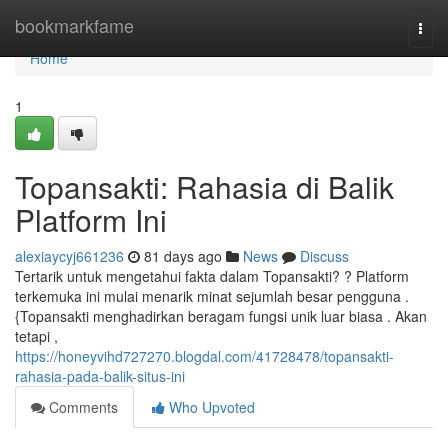
Home
bookmarkfame
Togg
navi
Home
1
Topansakti: Rahasia di Balik
Platform Ini
alexiaycyj661236
81 days ago
News
Discuss
Tertarik untuk mengetahui fakta dalam Topansakti? ? Platform
terkemuka ini mulai menarik minat sejumlah besar pengguna .
{Topansakti menghadirkan beragam fungsi unik luar biasa . Akan
tetapi ,
https://honeyvihd727270.blogdal.com/41728478/topansakti-
rahasia-pada-balik-situs-ini
Comments
Who Upvoted