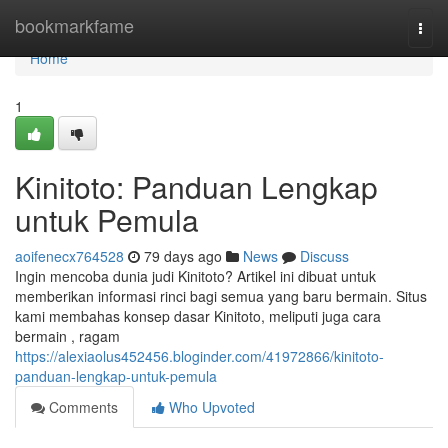
Home
bookmarkfame
Togg
navi
Home
1
Kinitoto: Panduan Lengkap
untuk Pemula
aoifenecx764528
79 days ago
News
Discuss
Ingin mencoba dunia judi Kinitoto? Artikel ini dibuat untuk
memberikan informasi rinci bagi semua yang baru bermain. Situs
kami membahas konsep dasar Kinitoto, meliputi juga cara
bermain , ragam
https://alexiaolus452456.bloginder.com/41972866/kinitoto-
panduan-lengkap-untuk-pemula
Comments
Who Upvoted