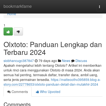
Home
bookmarkfame
Togg
navi
Home
1
Olxtoto: Panduan Lengkap dan
Terbaru 2024
siobhancugc387847
79 days ago
News
Discuss
Apakah mengetahui lebih tentang Olxtoto? Artikel ini memberikan
untuk rinci cara menggunakan Olxtoto di masa 2024. Anda akan
semua hal penting, termasuk daftar, transfer dana, ambil uang,
serta jenis permainan tersedia.
https://matteoothv395859.blog-a-
story.com/22778653/olxtoto-panduan-detail-dan-mutakhir-2024
Comments
Who Upvoted
Comments