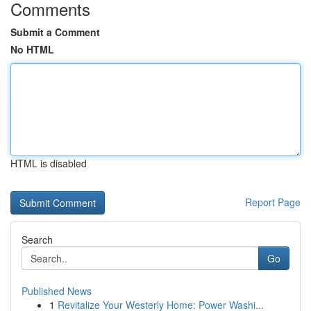
Comments
Submit a Comment
No HTML
HTML is disabled
Report Page
Search
Go
Published News
1
Revitalize Your Westerly Home: Power Washi...