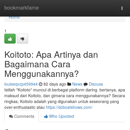
Home
bookmarkfame
Togg
navi
Home
1
Koitoto: Apa Artinya dan
Bagaimana Cara
Menggunakannya?
louiseqvzp459944
82 days ago
News
Discuss
Istilah "Koitoto" muncul di berbagai platform daring. bertanya, apa
maksud dari Koitoto, dan gimana cara menggunakannya? Secara
ringkas, Koitoto adalah yang digunakan untuk seseorang yang
over-enthusiastic atau
https://dcboatshows.com/
Comments
Who Upvoted