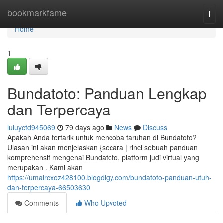
Home
bookmarkfame
Togg
navi
Home
1
Bundatoto: Panduan Lengkap
dan Terpercaya
luluyctd945069
79 days ago
News
Discuss
Apakah Anda tertarik untuk mencoba taruhan di Bundatoto?
Ulasan ini akan menjelaskan {secara | rinci sebuah panduan
komprehensif mengenai Bundatoto, platform judi virtual yang
merupakan . Kami akan
https://umaircxoz428100.blogdigy.com/bundatoto-panduan-utuh-
dan-terpercaya-66503630
Comments
Who Upvoted