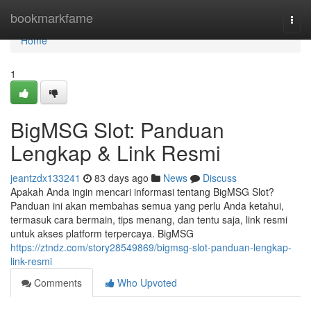
Home
bookmarkfame
Togg
navi
Home
1
BigMSG Slot: Panduan
Lengkap & Link Resmi
jeantzdx133241
83 days ago
News
Discuss
Apakah Anda ingin mencari informasi tentang BigMSG Slot?
Panduan ini akan membahas semua yang perlu Anda ketahui,
termasuk cara bermain, tips menang, dan tentu saja, link resmi
untuk akses platform terpercaya. BigMSG
https://ztndz.com/story28549869/bigmsg-slot-panduan-lengkap-
link-resmi
Comments
Who Upvoted