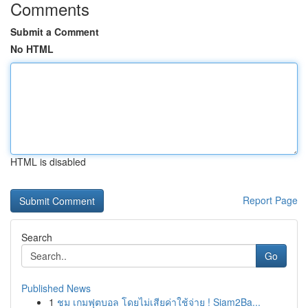
Comments
Submit a Comment
No HTML
HTML is disabled
Report Page
Search
Go
Published News
1
ชม เกมฟุตบอล โดยไม่เสียค่าใช้จ่าย ! Siam2Ba...